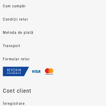
Cum cumpăr
Condiții retur
Metoda de plată
Transport
Formular retur
Cont client
Înregistrare