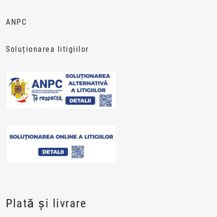
ANPC
Soluționarea litigiilor
Plată și livrare