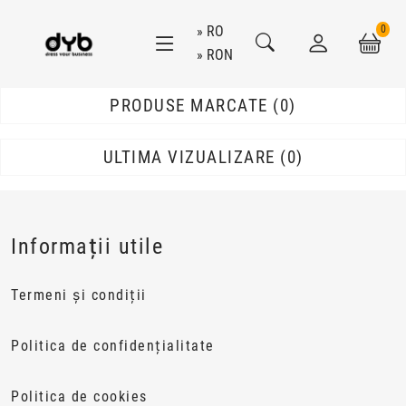
RO
0
RON
PRODUSE MARCATE
0
ULTIMA VIZUALIZARE
0
1
Informații utile
Termeni și condiții
Politica de confidențialitate
Politica de cookies