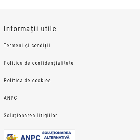
Informații utile
Termeni și condiții
Politica de confidențialitate
Politica de cookies
ANPC
Soluționarea litigiilor