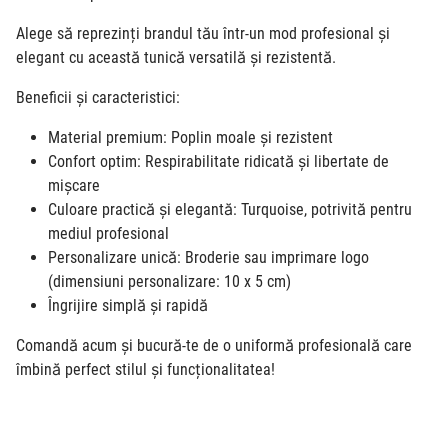
Alege să reprezinți brandul tău într-un mod profesional și
elegant cu această tunică versatilă și rezistentă.
Beneficii și caracteristici:
Material premium: Poplin moale și rezistent
Confort optim: Respirabilitate ridicată și libertate de
mișcare
Culoare practică și elegantă: Turquoise, potrivită pentru
mediul profesional
Personalizare unică: Broderie sau imprimare logo
(dimensiuni personalizare: 10 x 5 cm)
Îngrijire simplă și rapidă
Comandă acum și bucură-te de o uniformă profesională care
îmbină perfect stilul și funcționalitatea!