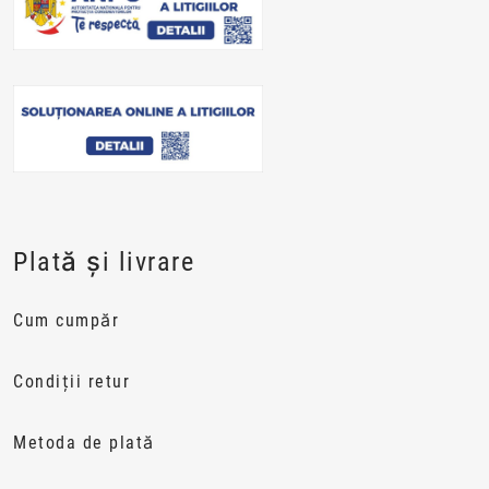
Plată și livrare
Cum cumpăr
Condiții retur
Metoda de plată