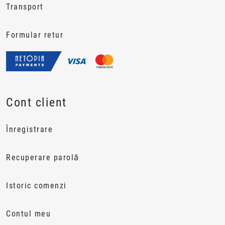
Transport
Formular retur
Cont client
Înregistrare
Recuperare parolă
Istoric comenzi
Contul meu