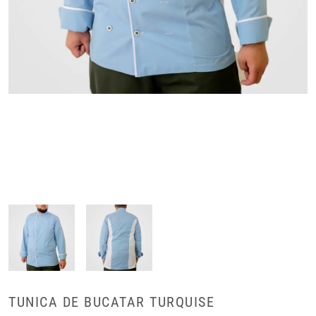
TUNICA DE BUCATAR TURQUISE