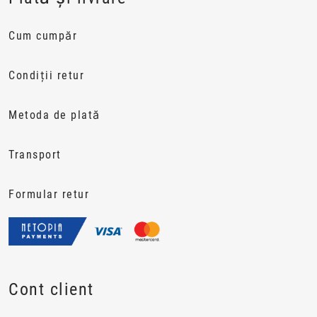
Cum cumpăr
Condiții retur
Metoda de plată
Transport
Formular retur
Cont client