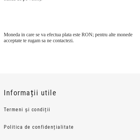
Moneda in care se va efectua plata este RON; pentru alte monede
acceptate te rugam sa ne contactezi.
Informații utile
Termeni și condiții
Politica de confidențialitate