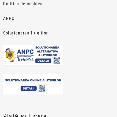
Politica de cookies
ANPC
Soluționarea litigiilor
Plată și livrare